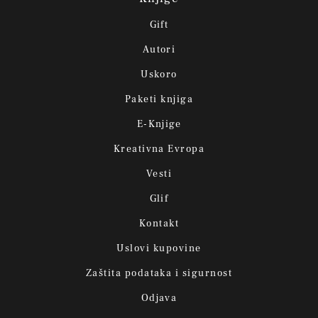
Gift
Autori
Uskoro
Paketi knjiga
E-Knjige
Kreativna Evropa
Vesti
Glif
Kontakt
Uslovi kupovine
Zaštita podataka i sigurnost
Odjava