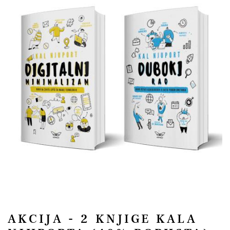
AKCIJA - 2 KNJIGE KALA