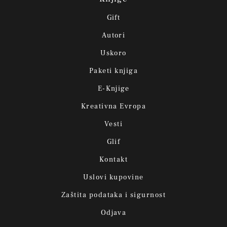
Gift
Autori
Uskoro
Paketi knjiga
E-Knjige
Kreativna Evropa
Vesti
Glif
Kontakt
Uslovi kupovine
Zaštita podataka i sigurnost
Odjava