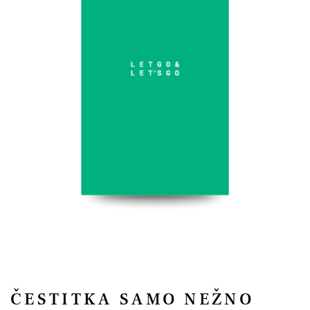
ČESTITKA SAMO NEŽNO