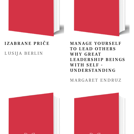
IZABRANE PRIČE
MANAGE YOURSELF
TO LEAD OTHERS
LUSIJA BERLIN
WHY GREAT
LEADERSHIP BEINGS
WITH SELF -
UNDERSTANDING
MARGARET ENDRUZ