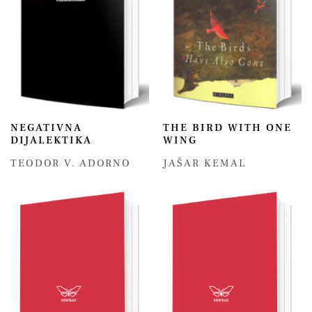
NEGATIVNA
THE BIRD WITH ONE
DIJALEKTIKA
WING
TEODOR V. ADORNO
JAŠAR KEMAL