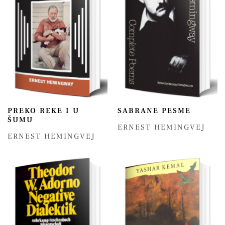
PREKO REKE I U
SABRANE PESME
ŠUMU
ERNEST HEMINGVEJ
ERNEST HEMINGVEJ