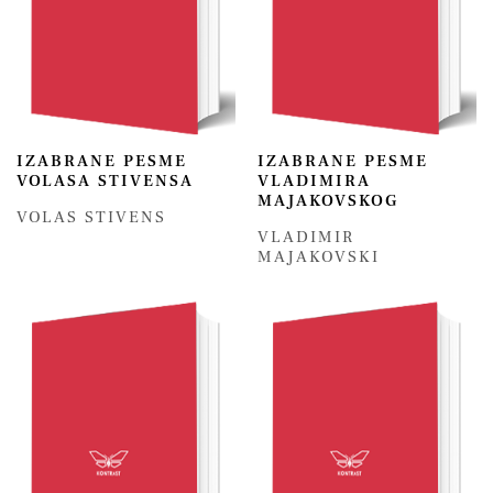
IZABRANE PESME
IZABRANE PESME
VOLASA STIVENSA
VLADIMIRA
MAJAKOVSKOG
VOLAS STIVENS
VLADIMIR
MAJAKOVSKI