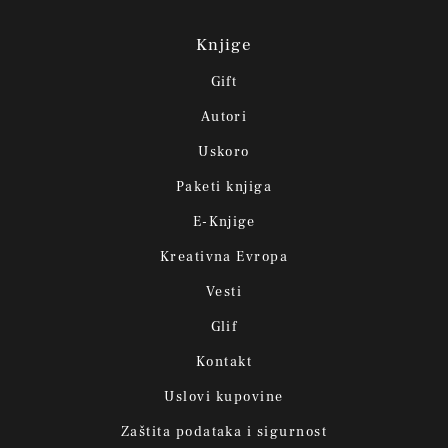
Knjige
Gift
Autori
Uskoro
Paketi knjiga
E-Knjige
Kreativna Evropa
Vesti
Glif
Kontakt
Uslovi kupovine
Zaštita podataka i sigurnost