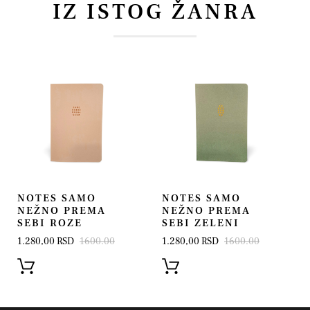
IZ ISTOG ŽANRA
NOTES SAMO
NOTES SAMO
NEŽNO PREMA
NEŽNO PREMA
SEBI ROZE
SEBI ZELENI
1.280,00 RSD
1600.00
1.280,00 RSD
1600.00