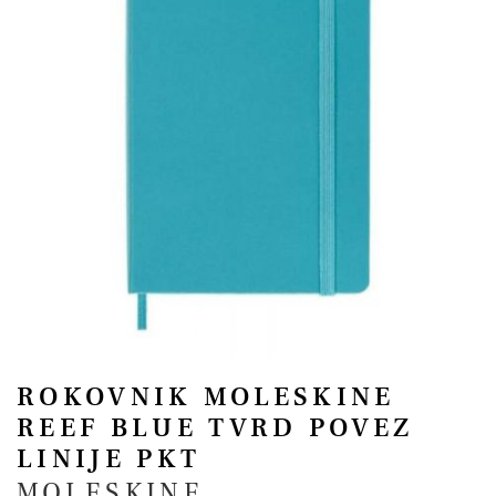
ROKOVNIK MOLESKINE
REEF BLUE TVRD POVEZ
LINIJE PKT
MOLESKINE