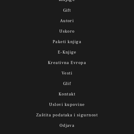
Gift
Autori
Uskoro
Paketi knjiga
E-Knjige
Kreativna Evropa
Vesti
Glif
Kontakt
Uslovi kupovine
Zaštita podataka i sigurnost
Odjava