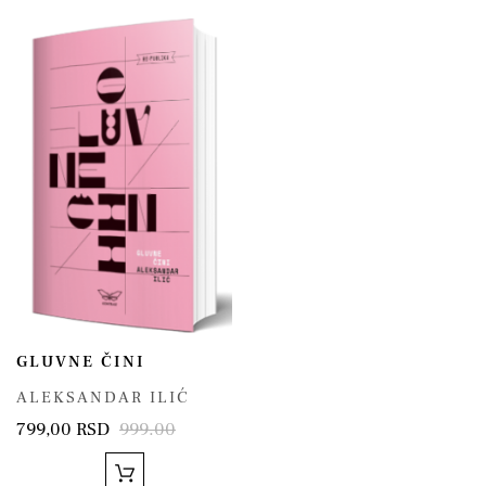
GLUVNE ČINI
ALEKSANDAR ILIĆ
799,00 RSD
999.00