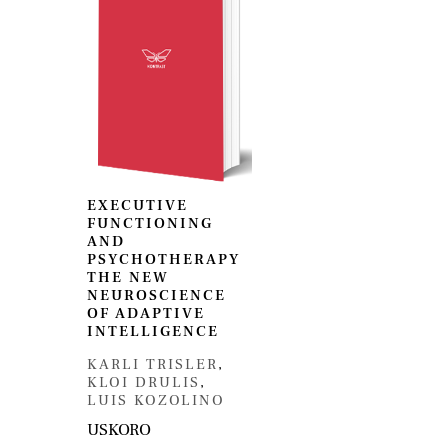
EXECUTIVE
FUNCTIONING
AND
PSYCHOTHERAPY
THE NEW
NEUROSCIENCE
OF ADAPTIVE
INTELLIGENCE
KARLI TRISLER
,
KLOI DRULIS
,
LUIS KOZOLINO
USKORO