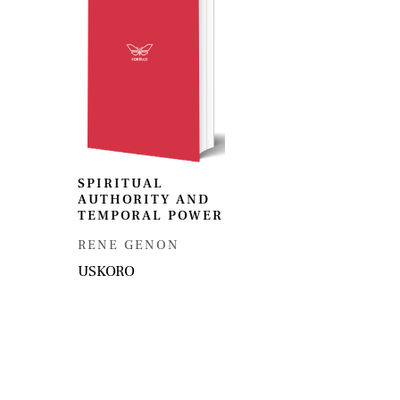
SPIRITUAL
AUTHORITY AND
TEMPORAL POWER
RENE GENON
USKORO