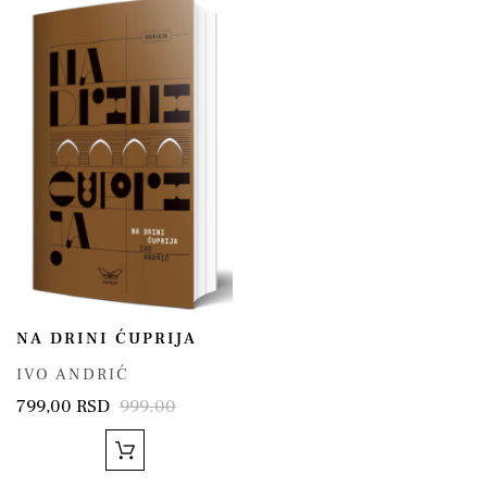
NA DRINI ĆUPRIJA
IVO ANDRIĆ
799,00 RSD
999.00