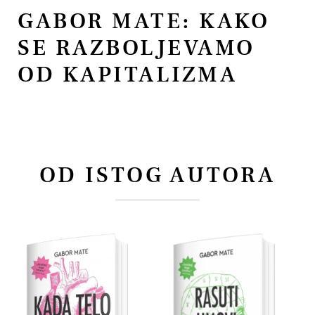
GABOR MATE: KAKO
SE RAZBOLJEVAMO
OD KAPITALIZMA
OD ISTOG AUTORA