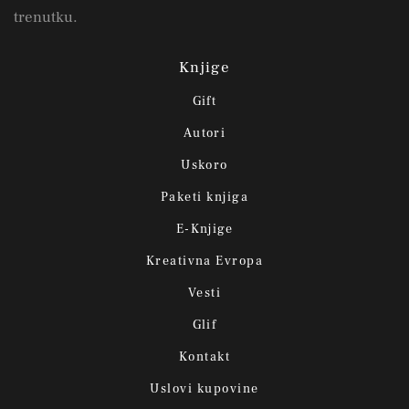
trenutku.
Knjige
Gift
Autori
Uskoro
Paketi knjiga
E-Knjige
Kreativna Evropa
Vesti
Glif
Kontakt
Uslovi kupovine