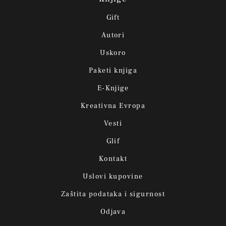
Gift
Autori
Uskoro
Paketi knjiga
E-Knjige
Kreativna Evropa
Vesti
Glif
Kontakt
Uslovi kupovine
Zaštita podataka i sigurnost
Odjava