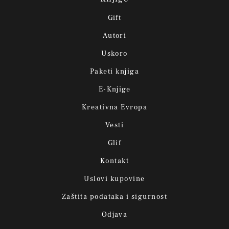
Gift
Autori
Uskoro
Paketi knjiga
E-Knjige
Kreativna Evropa
Vesti
Glif
Kontakt
Uslovi kupovine
Zaštita podataka i sigurnost
Odjava