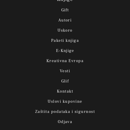
Gift
Autori
Uskoro
Paketi knjiga
E-Knjige
Kreativna Evropa
Vesti
Glif
Kontakt
Uslovi kupovine
Zaštita podataka i sigurnost
Odjava