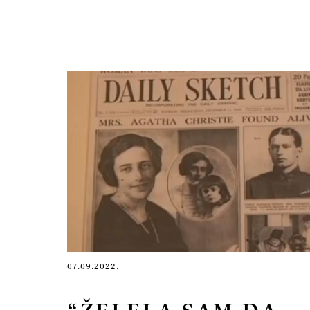
07.09.2022.