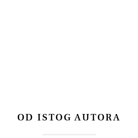
OD ISTOG AUTORA