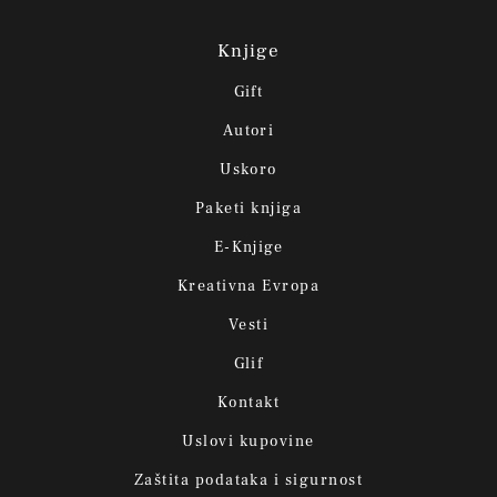
Knjige
Gift
Autori
Uskoro
Paketi knjiga
E-Knjige
Kreativna Evropa
Vesti
Glif
Kontakt
Uslovi kupovine
Zaštita podataka i sigurnost