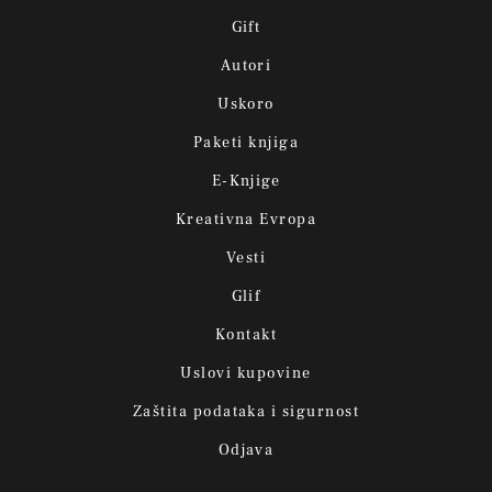
Gift
Autori
Uskoro
Paketi knjiga
E-Knjige
Kreativna Evropa
Vesti
Glif
Kontakt
Uslovi kupovine
Zaštita podataka i sigurnost
Odjava