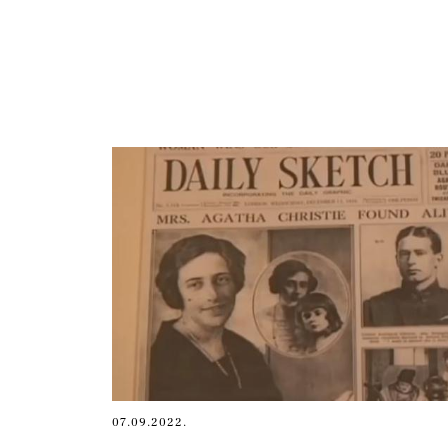
07.09.2022.