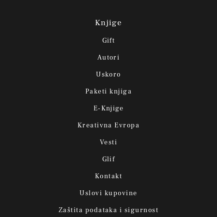
Knjige
Gift
Autori
Uskoro
Paketi knjiga
E-Knjige
Kreativna Evropa
Vesti
Glif
Kontakt
Uslovi kupovine
Zaštita podataka i sigurnost