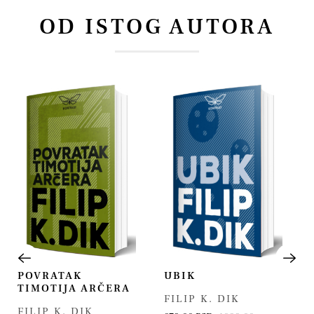
OD ISTOG AUTORA
POVRATAK
UBIK
TIMOTIJA ARČERA
FILIP K. DIK
FILIP K. DIK