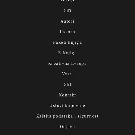
Gift
Autori
Uskoro
Paketi knjiga
E-Knjige
Kreativna Evropa
Vesti
Glif
Kontakt
Uslovi kupovine
Zaštita podataka i sigurnost
Odjava