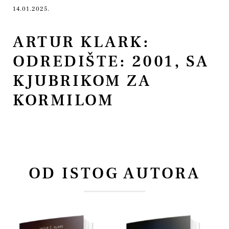
14.01.2025.
ARTUR KLARK:
ODREDIŠTE: 2001, SA
KJUBRIKOM ZA
KORMILOM
OD ISTOG AUTORA