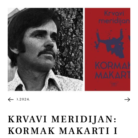
21.10.2024.
KRVAVI MERIDIJAN:
KORMAK MAKARTI I