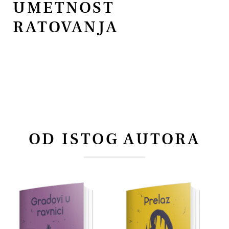
UMETNOST
RATOVANJA
OD ISTOG AUTORA