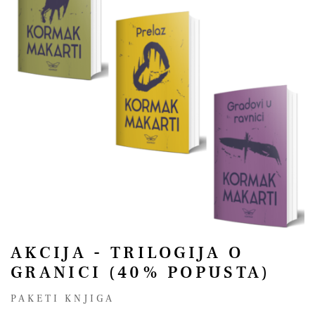
AKCIJA - TRILOGIJA O
GRANICI (40% POPUSTA)
PAKETI KNJIGA