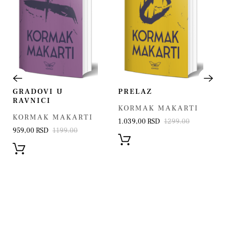
GRADOVI U
PRELAZ
RAVNICI
KORMAK MAKARTI
KORMAK MAKARTI
1.039,00 RSD
1299.00
959,00 RSD
1199.00