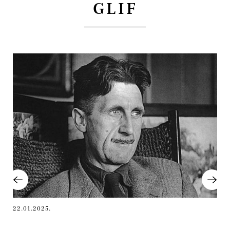
GLIF
22.01.2025.